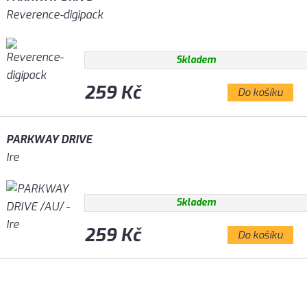
Reverence-digipack
Skladem
259 Kč
Do košíku
PARKWAY DRIVE
Ire
Skladem
259 Kč
Do košíku