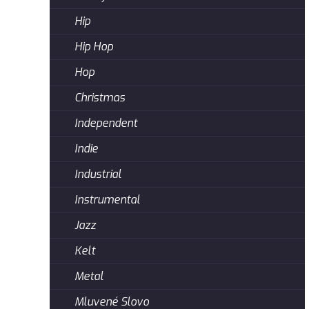
Hip
Hip Hop
Hop
Christmas
Independent
Indie
Industrial
Instrumental
Jazz
Kelt
Metal
Mluvené Slovo