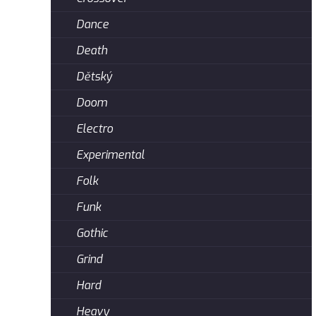
Dance
Death
Dětský
Doom
Electro
Experimental
Folk
Funk
Gothic
Grind
Hard
Heavy