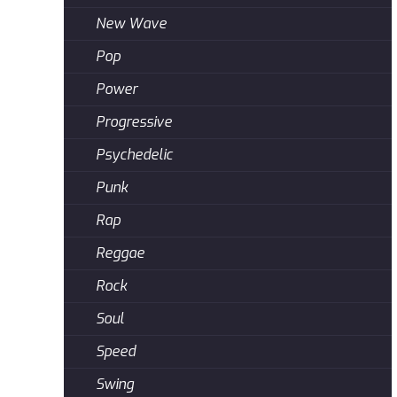
New Wave
Pop
Power
Progressive
Psychedelic
Punk
Rap
Reggae
Rock
Soul
Speed
Swing