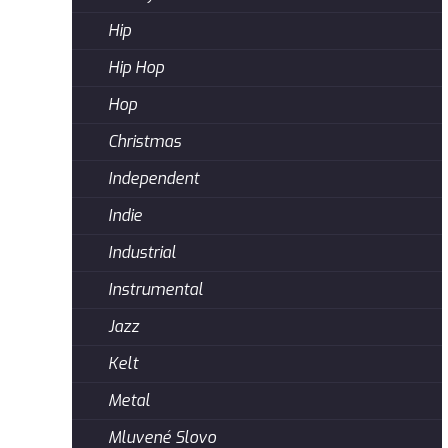
Hip
Hip Hop
Hop
Christmas
Independent
Indie
Industrial
Instrumental
Jazz
Kelt
Metal
Mluvené Slovo