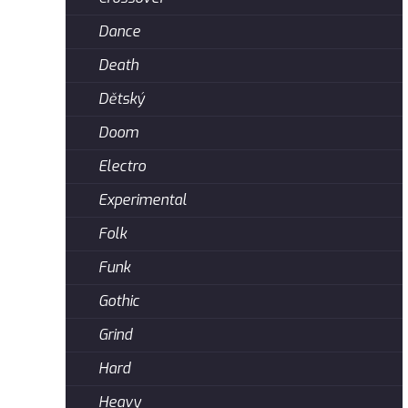
Dance
Death
Dětský
Doom
Electro
Experimental
Folk
Funk
Gothic
Grind
Hard
Heavy