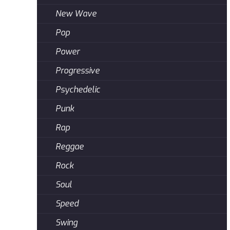
New Wave
Pop
Power
Progressive
Psychedelic
Punk
Rap
Reggae
Rock
Soul
Speed
Swing