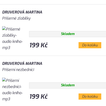
DRIJVEROVÁ MARTINA
Příšerné zlobilky
Skladem
199 Kč
Do košíku
DRIJVEROVÁ MARTINA
Příšerní nezbedníci
Skladem
199 Kč
Do košíku