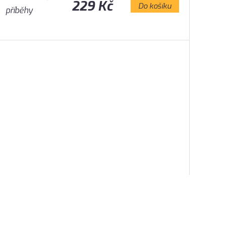
229 Kč
Do košíku