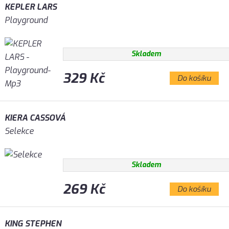
KEPLER LARS
Playground
Skladem
329 Kč
Do košíku
KIERA CASSOVÁ
Selekce
Skladem
269 Kč
Do košíku
KING STEPHEN