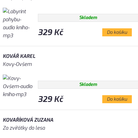
Skladem
329 Kč
Do košíku
KOVÁŘ KAREL
Kovy-Ovšem
Skladem
329 Kč
Do košíku
KOVAŘÍKOVÁ ZUZANA
Za zvířátky do lesa