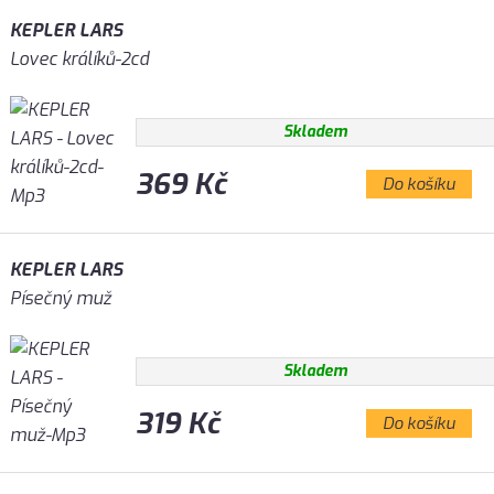
KEPLER LARS
Lovec králíků-2cd
Skladem
369 Kč
Do košíku
KEPLER LARS
Písečný muž
Skladem
319 Kč
Do košíku