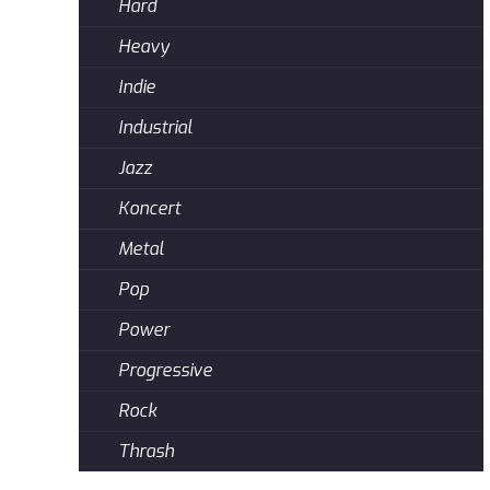
Hard
Heavy
Indie
Industrial
Jazz
Koncert
Metal
Pop
Power
Progressive
Rock
Thrash