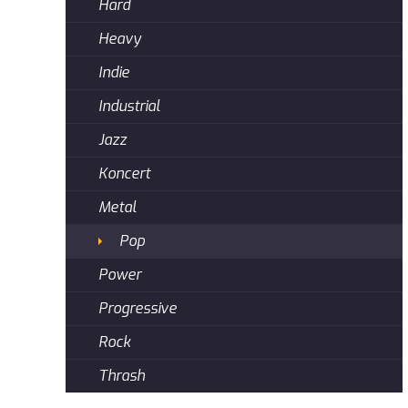
Hard
Heavy
Indie
Industrial
Jazz
Koncert
Metal
Pop
Power
Progressive
Rock
Thrash