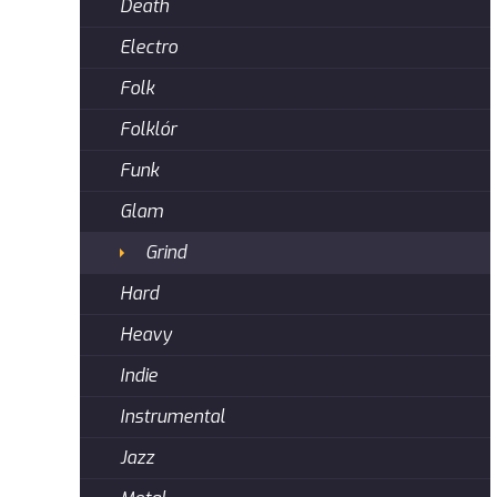
Death
Electro
Folk
Folklór
Funk
Glam
Grind
Hard
Heavy
Indie
Instrumental
Jazz