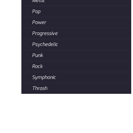
Metal
Pop
Power
Progressive
Psychedelic
Punk
Rock
Symphonic
Thrash