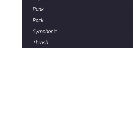
Punk
Rock
Symphonic
Thrash