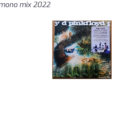
l-mono mix 2022