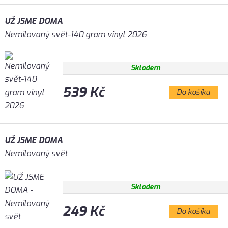
UŽ JSME DOMA
Nemilovaný svět-140 gram vinyl 2026
Skladem
539 Kč
Do košíku
UŽ JSME DOMA
Nemilovaný svět
Skladem
249 Kč
Do košíku