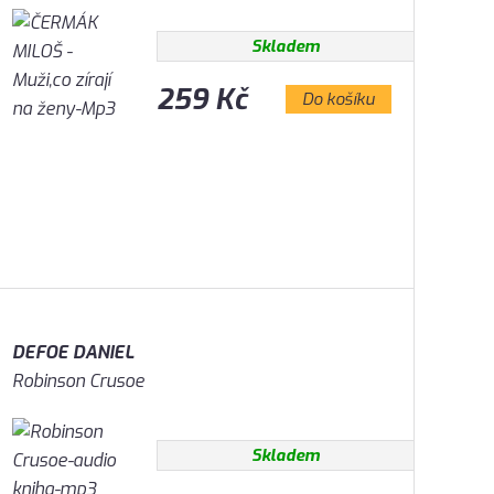
Skladem
259 Kč
Do košíku
DEFOE DANIEL
Robinson Crusoe
Skladem