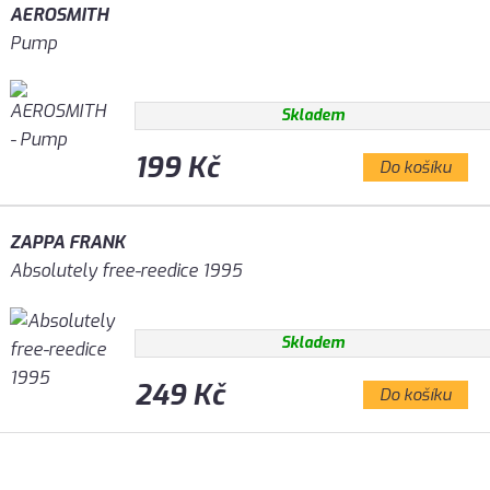
AEROSMITH
Pump
Skladem
199 Kč
Do košíku
ZAPPA FRANK
Absolutely free-reedice 1995
Skladem
249 Kč
Do košíku