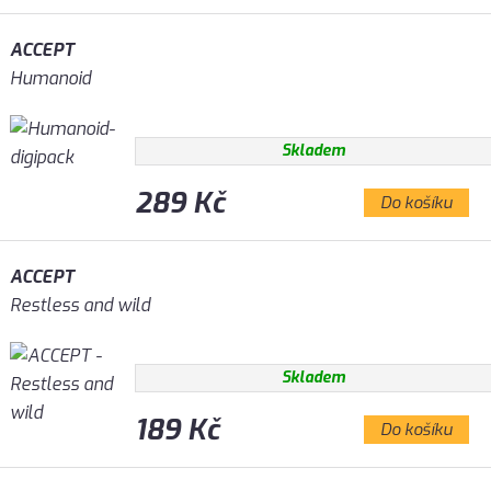
ACCEPT
Humanoid
Skladem
289 Kč
Do košíku
ACCEPT
Restless and wild
Skladem
189 Kč
Do košíku