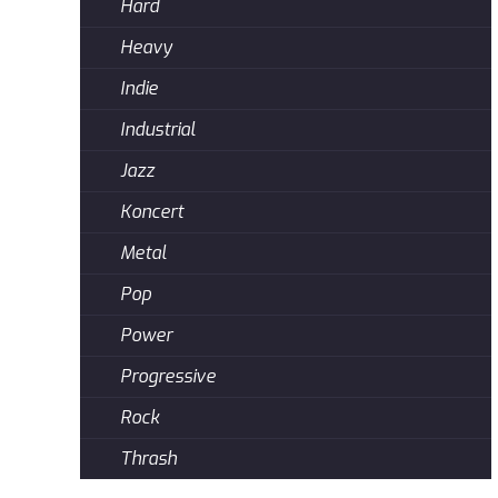
Hard
Heavy
Indie
Industrial
Jazz
Koncert
Metal
Pop
Power
Progressive
Rock
Thrash