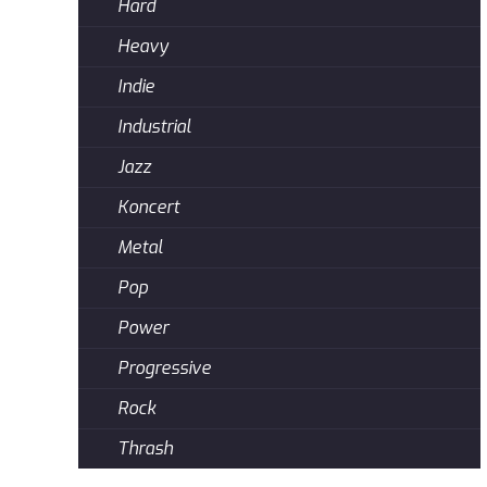
Hard
Heavy
Indie
Industrial
Jazz
Koncert
Metal
Pop
Power
Progressive
Rock
Thrash