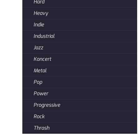
Hard
Heavy
Indie
Industrial
Jazz
Koncert
Metal
Pop
Power
Progressive
Rock
Thrash