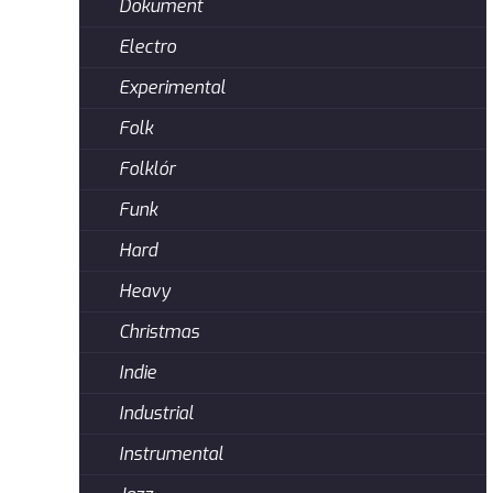
Dokument
Electro
Experimental
Folk
Folklór
Funk
Hard
Heavy
Christmas
Indie
Industrial
Instrumental