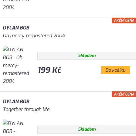
AKČNÍ CENA
DYLAN BOB
Oh mercy-remastered 2004
Skladem
199 Kč
Do košíku
AKČNÍ CENA
DYLAN BOB
Together through life
Skladem